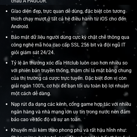
châu Á PAGCOR.
Giao diện đẹp, trực quan dễ dùng, đặc biệt còn tương
thích chạy mượt ở tất cả hệ điều hành từ iOS cho đến
Android.
Bảo mật dữ liệu người dùng cực kỳ chặt chẽ thông qua
công nghệ mã hóa cao cấp SSL 256 bit và đội ngũ IT
giỏi giám sát 24/24.
Tỷ lệ ăn thưởng xóc đĩa Hitclub luôn cao hơn nhiều so
với phiên bản truyền thống, thậm chí là mặt bằng chung
của thị trường cá cược trực tuyến. Đặc biệt đơn vị còn
giải ngân 100%, cơ hội để bạn tối ưu toàn bộ lợi nhuận
một cách dễ dàng.
Nạp rút đa dạng các kênh, cổng game hợp tác với nhiều
ngân hàng và nhà mạng lớn uy tín trong nước nên đảm
bảo cao về tốc độ và sự an toàn.
Khuyến mãi kèm theo phong phú và rất hậu hĩnh như: