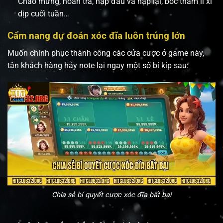
Chào mừng, hoàn trả, nạp đầu và nạp lại, bốc thăm lì xì
dịp cuối tuần…
Cẩm nang dự đoán xóc đĩa luôn trúng lớn
Muốn chinh phục thành công các cửa cược ở game này,
tân khách hàng hãy note lại ngay một số bí kíp sau:
Chia sẻ bí quyết cược xóc đĩa bất bại