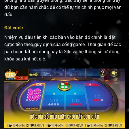
phỏng như bản truyền thống. Sau đây sẽ là thông tin đầy
đủ bạn cần nắm chắc để có thể tự tin chinh phục mọi ván
đấu:
Đặt cược
Nhiệm vụ đầu tiên khi các bạn vào bàn đó chính là đặt
cược tiền theo quy định của cổng game. Thời gian để các
bạn hoàn tất nội dung này là 30s và hệ thống sẽ tự động
khóa sau khi hết giờ.