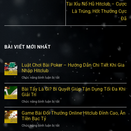
Tài Xỉu Nổ Hũ Hitclub – Cược
Là Trúng, Hốt Thưởng Cực
Đã
BÀI VIẾT MỚI NHẤT
Luật Chơi Bài Poker – Hướng Dẫn Chi Tiết Khi Gia
Nhập Hitclub
Chức năng bình luận bị tắt
ở
Luật
Chơi
Bài Tẩy Là Gì? Bí Quyết Giúp Tận Dụng Tối Đa Khi
Bài
Giải Trí
Poker
Chức năng bình luận bị tắt
ở
–
Bài
Hướng
Tẩy
Game Bài Đổi Thưởng Online Hitclub Đỉnh Cao, Ăn
Dẫn
Là
Chi
Tiền Bạc Tỷ
Gì?
Tiết
Chức năng bình luận bị tắt
ở
Bí
Khi
Game