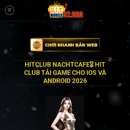
Bỏ
qua
nội
dung
HITCLUB NACHTCAFE🎖️ HIT
CLUB TẢI GAME CHO IOS VÀ
ANDROID 2026