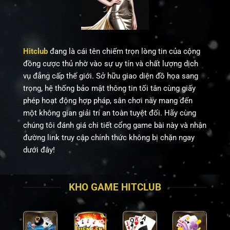
Hitclub
đang là cái tên chiếm trọn lòng tin của cộng
đồng cược thủ nhờ vào sự uy tín và chất lượng dịch
vụ đẳng cấp thế giới. Sở hữu giao diện đồ họa sang
trọng, hệ thống bảo mật thông tin tối tân cùng giấy
phép hoạt động hợp pháp, sân chơi này mang đến
một không gian giải trí an toàn tuyệt đối. Hãy cùng
chúng tôi đánh giá chi tiết cổng game bài này và nhận
đường link truy cập chính thức không bị chặn ngay
dưới đây!
KHO GAME HITCLUB