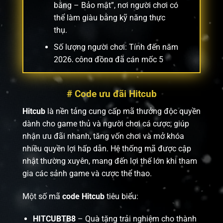
bằng – Bảo mật”, nơi người chơi có
thể làm giàu bằng kỹ năng thực
thụ.
Số lượng người chơi: Tính đến năm
2026, cộng đồng đã cán mốc 5
triệu thành viên hoạt động thường
xuyên.
# Code ưu đãi Hitcub
Hitcub
là nền tảng cung cấp mã thưởng độc quyền
dành cho game thủ và người chơi cá cược, giúp
nhận ưu đãi nhanh, tăng vốn chơi và mở khóa
nhiều quyền lợi hấp dẫn. Hệ thống mã được cập
nhật thường xuyên, mang đến lợi thế lớn khi tham
gia các sảnh game và cược thể thao.
Giấy phép hoạt động Hitclub – Bảo
chứng an toàn
Một số mã
code Hitcub
tiêu biểu:
Tại sao nên chọn HitClub để
HITCUBTB8
– Quà tặng trải nghiệm cho thành