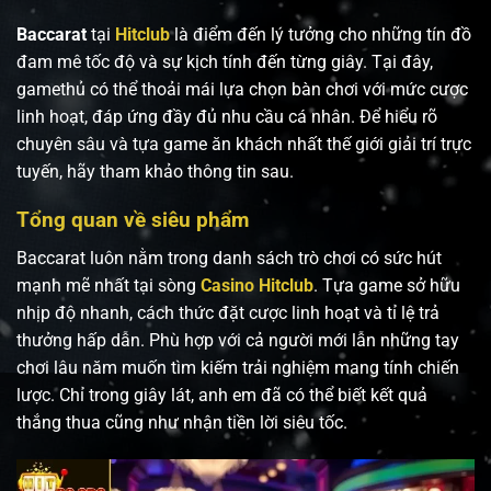
Baccarat
tại
Hitclub
là điểm đến lý tưởng cho những tín đồ
đam mê tốc độ và sự kịch tính đến từng giây. Tại đây,
gamethủ có thể thoải mái lựa chọn bàn chơi với mức cược
linh hoạt, đáp ứng đầy đủ nhu cầu cá nhân. Để hiểu rõ
chuyên sâu và tựa game ăn khách nhất thế giới giải trí trực
tuyến, hãy tham khảo thông tin sau.
Tổng quan về siêu phẩm
Baccarat luôn nằm trong danh sách trò chơi có sức hút
mạnh mẽ nhất tại sòng
Casino Hitclub
. Tựa game sở hữu
nhịp độ nhanh, cách thức đặt cược linh hoạt và tỉ lệ trả
thưởng hấp dẫn. Phù hợp với cả người mới lẫn những tay
chơi lâu năm muốn tìm kiếm trải nghiệm mang tính chiến
lược. Chỉ trong giây lát, anh em đã có thể biết kết quả
thắng thua cũng như nhận tiền lời siêu tốc.