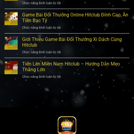
Chức năng bình luận bị tắt
ở
–
Bài
Hướng
Tẩy
Game Bài Đổi Thưởng Online Hitclub Đỉnh Cao, Ăn
Dẫn
Là
Chi
Tiền Bạc Tỷ
Gì?
Tiết
Chức năng bình luận bị tắt
ở
Bí
Khi
Game
Quyết
Gia
Bài
Giới Thiệu Game Bài Đổi Thưởng Xì Dách Cùng
Giúp
Nhập
Đổi
Tận
Hitclub
Hitclub
Thưởng
Dụng
Chức năng bình luận bị tắt
ở
Online
Tối
Giới
Hitclub
Đa
Thiệu
Tiến Lên Miền Nam Hitclub – Hướng Dẫn Mẹo
Đỉnh
Khi
Game
Cao,
Thắng Lớn
Giải
Bài
Ăn
Trí
Chức năng bình luận bị tắt
ở
Đổi
Tiền
Tiến
Thưởng
Bạc
Lên
Xì
Tỷ
Miền
Dách
Nam
Cùng
Hitclub
Hitclub
–
Hướng
Dẫn
Mẹo
Thắng
Lớn