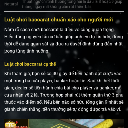
Thuật ngữ chỉ tình huống tổng hai lá đầu là 8 hoặc 9 giúp
Natural
thắng ngay mà không cần rút thêm bài.
Luật chơi baccarat chuẩn xác cho người mới
Nắm rõ cách chơi baccarat là điều vô cùng quan trọng.
Hiểu đúng nguyên tắc cơ bản giúp anh em tự tin hơn, đồng
thời dễ dàng quan sát và đưa ra quyết định đúng đắn nhất
trong từng tình huống.
Luật chơi baccarat cụ thể
Khi tham gia, bạn sẽ có 30 giây để tiến hành đặt cược vào
một trong ba cửa player, banker hoặc tie. Sau khi hết thời
gian, dealer sẽ tiến hành chia bài cho player và banker, mỗi
cửa nhận về 2 lá. Trường hợp phải rút thêm quân thứ 3 phụ
thuộc vào điểm số. Nếu bên nào sở hữu tổng gần 9 nhất sẽ
giành chiến thắng, tiền thưởng sẽ tự động được trả vào ví.