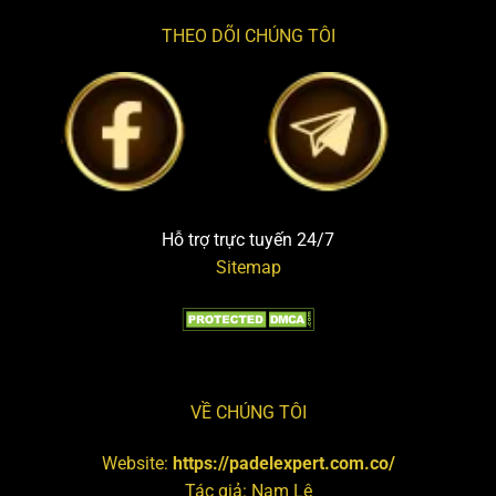
THEO DÕI CHÚNG TÔI
Hỗ trợ trực tuyến 24/7
Sitemap
VỀ CHÚNG TÔI
Website:
https://padelexpert.com.co/
Tác giả:
Nam Lê