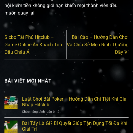
hội kiếm tiền không giới hạn khiến mọi thành viên đều
muốn quay lại.
Sicbo Tài Phú Hitclub –
Bài Cào – Hướng Dẫn Chơi
Game Online Ăn Khách Top
Và Chia Sẻ Mẹo Rinh Thưởng
Đầu Châu Á
Đầy Ví
BÀI VIẾT MỚI NHẤT
Luật Chơi Bài Poker – Hướng Dẫn Chi Tiết Khi Gia
Nhập Hitclub
Chức năng bình luận bị tắt
ở
Luật
Chơi
Bài Tẩy Là Gì? Bí Quyết Giúp Tận Dụng Tối Đa Khi
Bài
Giải Trí
Poker