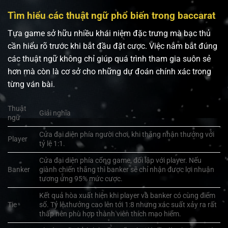
Tìm hiểu các thuật ngữ phổ biến trong baccarat
Tựa game sở hữu nhiều khái niệm đặc trưng mà bạc thủ
cần hiểu rõ trước khi bắt đầu đặt cược. Việc nắm bắt đúng
các thuật ngữ không chỉ giúp quá trình tham gia suôn sẻ
hơn mà còn là cơ sở cho những dự đoán chính xác trong
từng ván bài.
Thuật
Giải nghĩa
ngữ
Cửa đại diện phía người chơi, khi thắng nhận thưởng với
Player
tỷ lệ 1:1.
Cửa đại diện phía cổng game, đối lập với player. Nếu
Banker
giành chiến thắng thì banker sẽ chỉ nhận được lợi nhuận
tương ứng 95% mức cược.
Kết quả hòa xuất hiện khi player và banker có cùng điểm
Tie
số. Tỷ lệ thưởng cao lên tới 1:8 nhưng xác suất xảy ra rất
thấp nên phù hợp thành viên thích mạo hiểm.